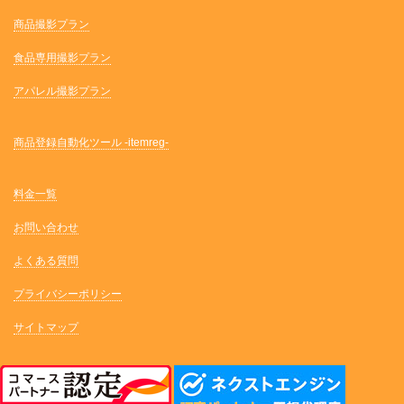
商品撮影プラン
食品専用撮影プラン
アパレル撮影プラン
商品登録自動化ツール -itemreg-
料金一覧
お問い合わせ
よくある質問
プライバシーポリシー
サイトマップ