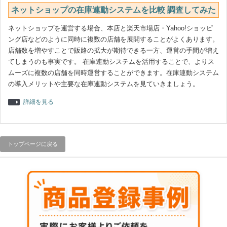
ネットショップの在庫連動システムを比較 調査してみた
ネットショップを運営する場合、本店と楽天市場店・Yahoo!ショッピ
ング店などのように同時に複数の店舗を展開することがよくあります。
店舗数を増やすことで販路の拡大が期待できる一方、運営の手間が増え
てしまうのも事実です。 在庫連動システムを活用することで、よりス
ムーズに複数の店舗を同時運営することができます。在庫連動システム
の導入メリットや主要な在庫連動システムを見ていきましょう。
詳細を見る
トップページに戻る