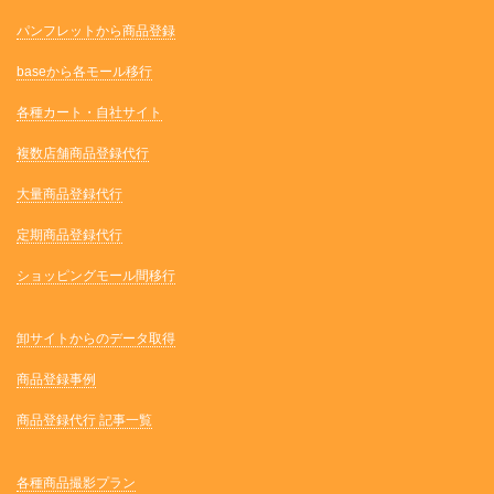
パンフレットから商品登録
baseから各モール移行
各種カート・自社サイト
複数店舗商品登録代行
大量商品登録代行
定期商品登録代行
ショッピングモール間移行
卸サイトからのデータ取得
商品登録事例
商品登録代行 記事一覧
各種商品撮影プラン