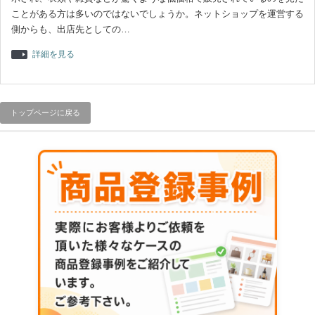
ことがある方は多いのではないでしょうか。ネットショップを運営する
側からも、出店先としての…
詳細を見る
トップページに戻る