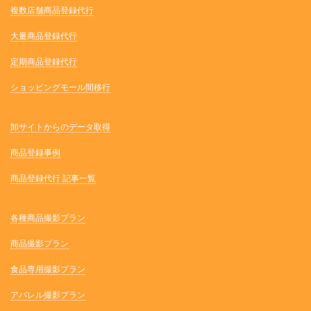
複数店舗商品登録代行
大量商品登録代行
定期商品登録代行
ショッピングモール間移行
卸サイトからのデータ取得
商品登録事例
商品登録代行 記事一覧
各種商品撮影プラン
商品撮影プラン
食品専用撮影プラン
アパレル撮影プラン