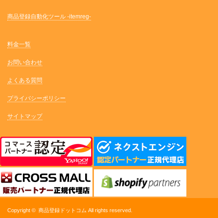
商品登録自動化ツール -itemreg-
料金一覧
お問い合わせ
よくある質問
プライバシーポリシー
サイトマップ
Copyright ©
商品登録ドットコム
All rights reserved.