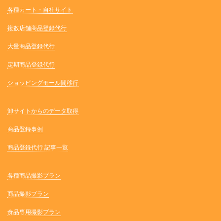
各種カート・自社サイト
複数店舗商品登録代行
大量商品登録代行
定期商品登録代行
ショッピングモール間移行
卸サイトからのデータ取得
商品登録事例
商品登録代行 記事一覧
各種商品撮影プラン
商品撮影プラン
食品専用撮影プラン