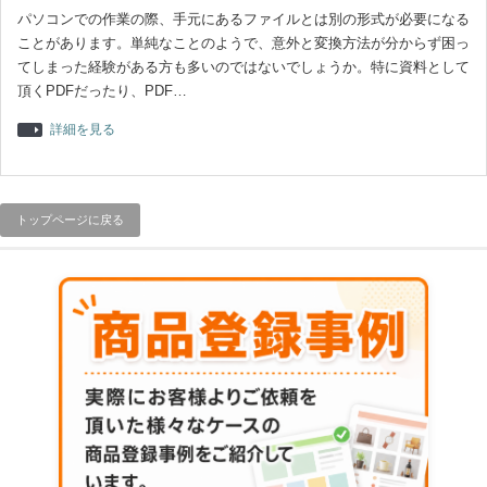
パソコンでの作業の際、手元にあるファイルとは別の形式が必要になる
ことがあります。単純なことのようで、意外と変換方法が分からず困っ
てしまった経験がある方も多いのではないでしょうか。特に資料として
頂くPDFだったり、PDF…
詳細を見る
トップページに戻る