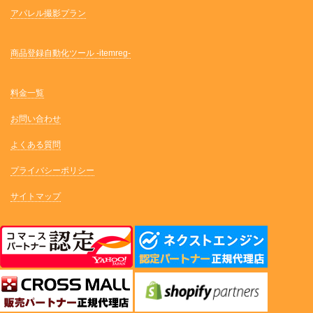
アパレル撮影プラン
商品登録自動化ツール -itemreg-
料金一覧
お問い合わせ
よくある質問
プライバシーポリシー
サイトマップ