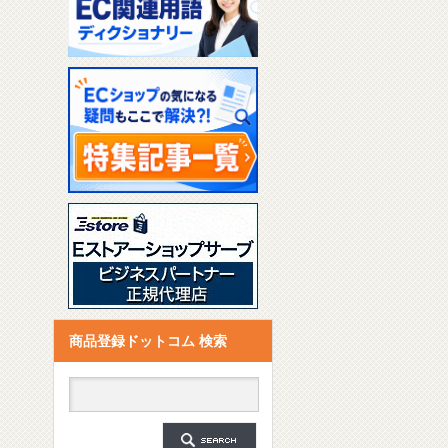
商品登録ドットコム 検索