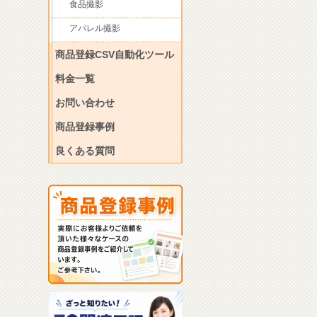
食品撮影
アパレル撮影
商品登録CSV自動化ツール
料金一覧
お問い合わせ
商品登録事例
良くある質問