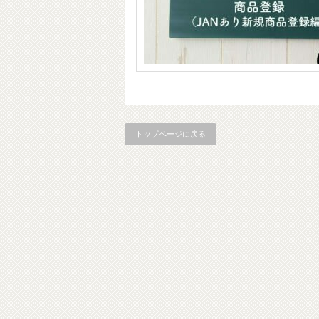
トップページに戻る