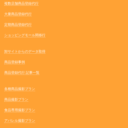
複数店舗商品登録代行
大量商品登録代行
定期商品登録代行
ショッピングモール間移行
卸サイトからのデータ取得
商品登録事例
商品登録代行 記事一覧
各種商品撮影プラン
商品撮影プラン
食品専用撮影プラン
アパレル撮影プラン