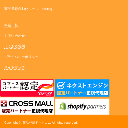
商品登録自動化ツール -itemreg-
料金一覧
お問い合わせ
よくある質問
プライバシーポリシー
サイトマップ
Copyright ©
商品登録ドットコム
All rights reserved.