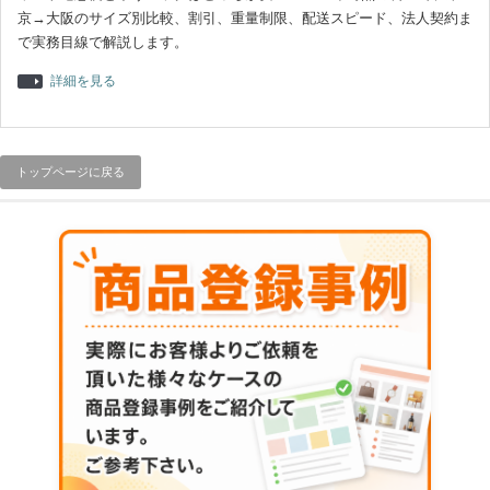
京→大阪のサイズ別比較、割引、重量制限、配送スピード、法人契約ま
で実務目線で解説します。
詳細を見る
トップページに戻る