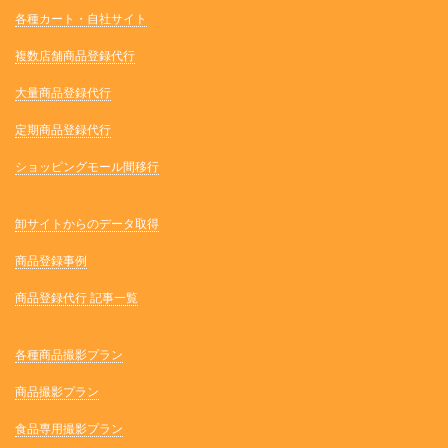
各種カート・自社サイト
複数店舗商品登録代行
大量商品登録代行
定期商品登録代行
ショッピングモール間移行
卸サイトからのデータ取得
商品登録事例
商品登録代行 記事一覧
各種商品撮影プラン
商品撮影プラン
食品専用撮影プラン