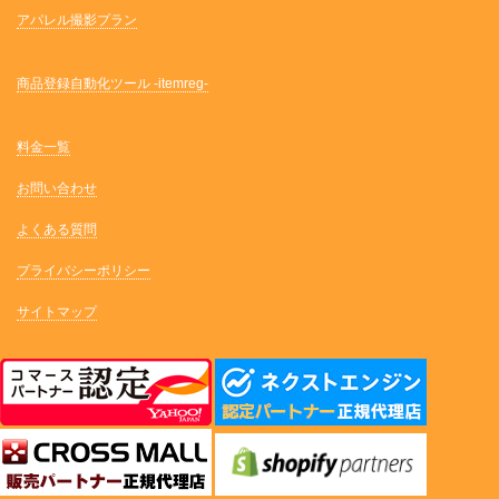
アパレル撮影プラン
商品登録自動化ツール -itemreg-
料金一覧
お問い合わせ
よくある質問
プライバシーポリシー
サイトマップ