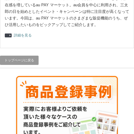
在感を増しているau PAY マーケット。au会員を中心に利用され、三太
郎の日を始めとしたイベント・キャンペーンは特に注目度が高くなって
います。今回は、au PAY マーケットのさまざまな販促機能のうち、ぜ
ひ活用したいものをピックアップしてご紹介します。
詳細を見る
トップページに戻る