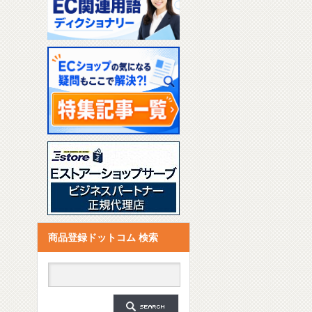
商品登録ドットコム 検索