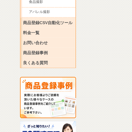
食品撮影
アパレル撮影
商品登録CSV自動化ツール
料金一覧
お問い合わせ
商品登録事例
良くある質問