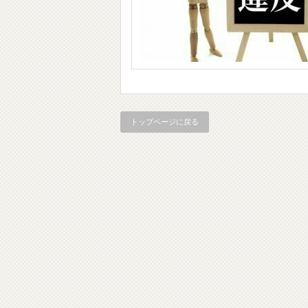
トップページに戻る