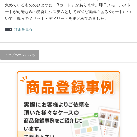
集めているもののひとつに「Bカート」があります。即日スモールスタ
ートが可能なWeb受発注システムとして豊富な実績のあるBカートにつ
いて、導入のメリット・デメリットをまとめてみました。
詳細を見る
トップページに戻る