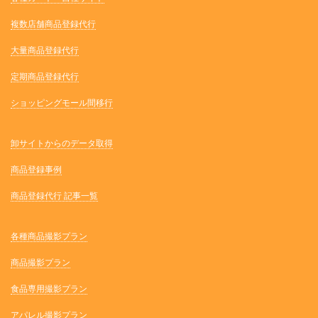
複数店舗商品登録代行
大量商品登録代行
定期商品登録代行
ショッピングモール間移行
卸サイトからのデータ取得
商品登録事例
商品登録代行 記事一覧
各種商品撮影プラン
商品撮影プラン
食品専用撮影プラン
アパレル撮影プラン