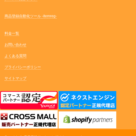
商品登録自動化ツール -itemreg-
料金一覧
お問い合わせ
よくある質問
プライバシーポリシー
サイトマップ