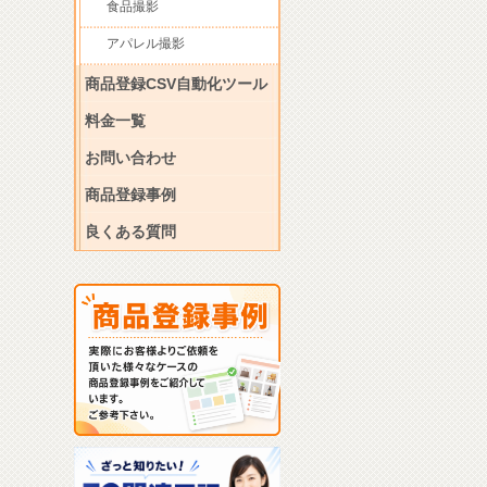
食品撮影
アパレル撮影
商品登録CSV自動化ツール
料金一覧
お問い合わせ
商品登録事例
良くある質問