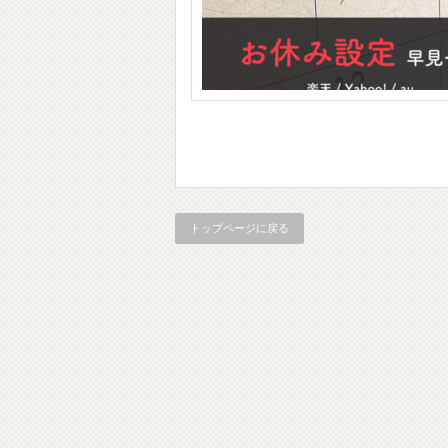
トップページに戻る