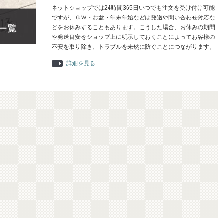
ネットショップでは24時間365日いつでも注文を受け付け可能
ですが、ＧＷ・お盆・年末年始などは発送や問い合わせ対応な
どをお休みすることもあります。こうした場合、お休みの期間
や発送目安をショップ上に明示しておくことによってお客様の
不安を取り除き、トラブルを未然に防ぐことにつながります。
詳細を見る