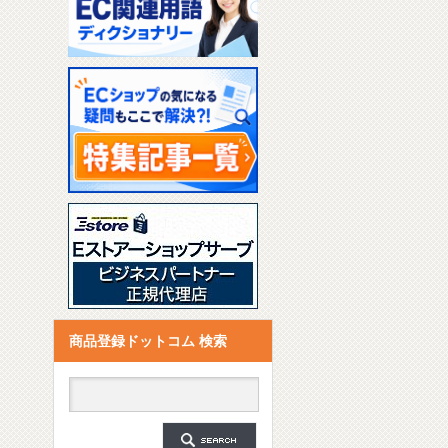
商品登録ドットコム 検索