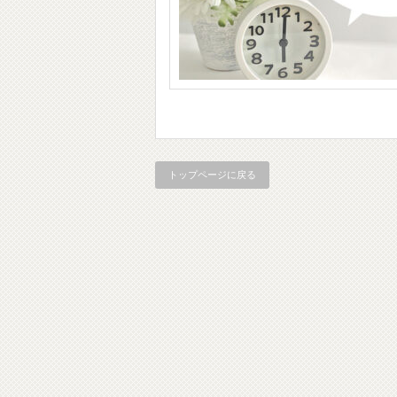
トップページに戻る