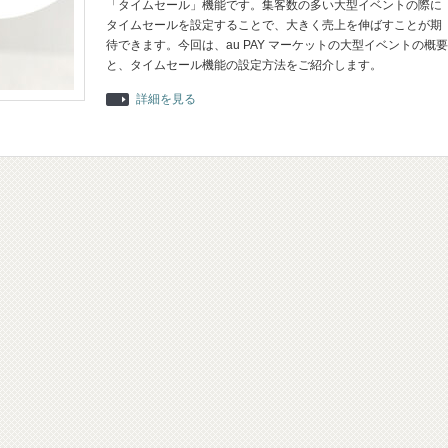
「タイムセール」機能です。集客数の多い大型イベントの際に
タイムセールを設定することで、大きく売上を伸ばすことが期
待できます。今回は、au PAY マーケットの大型イベントの概要
と、タイムセール機能の設定方法をご紹介します。
詳細を見る