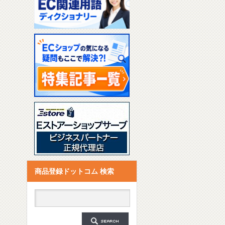
商品登録ドットコム 検索