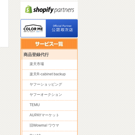
商品登録代行
楽天市場
楽天R-cabinet backup
ヤフーショッピング
ヤフーオークション
TEMU
AUPAYマーケット
旧Wowma! ワウマ