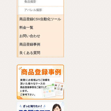
食品撮影
アパレル撮影
商品登録CSV自動化ツール
料金一覧
お問い合わせ
商品登録事例
良くある質問