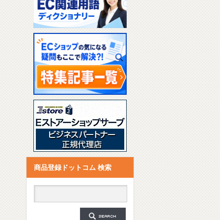
商品登録ドットコム 検索