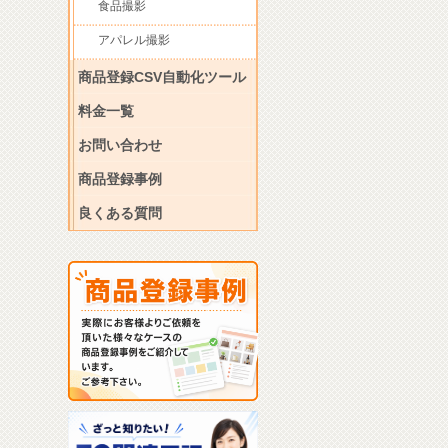
食品撮影
アパレル撮影
商品登録CSV自動化ツール
料金一覧
お問い合わせ
商品登録事例
良くある質問