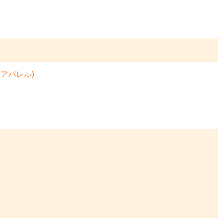
アパレル)