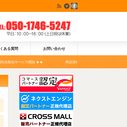
くある質問
お問い合わせ
ビス開始 ★★
商品登録ドットコムは、Yahoo!ショッピングの公式