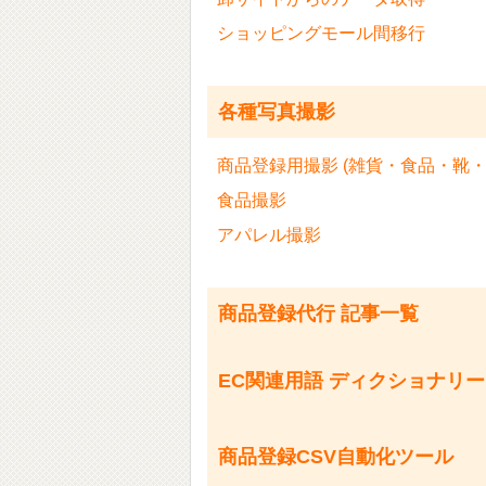
ショッピングモール間移行
各種写真撮影
商品登録用撮影 (雑貨・食品・靴・
食品撮影
アパレル撮影
商品登録代行 記事一覧
EC関連用語 ディクショナリー
商品登録CSV自動化ツール