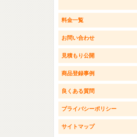
料金一覧
お問い合わせ
見積もり公開
商品登録事例
良くある質問
プライバシーポリシー
サイトマップ