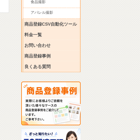
食品撮影
アパレル撮影
商品登録CSV自動化ツール
料金一覧
お問い合わせ
商品登録事例
良くある質問