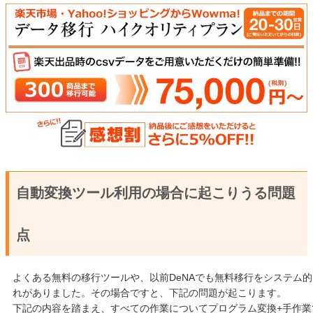
自動変換ツール利用の場合に起こりうる問題
点
よくある無料の移行ツールや、以前DeNAでも無料移行をシステム
れがありました。その場合ですと、下記の問題が起こります。
下記の内容を踏まえ、すべての作業についてプログラム変換+手作業