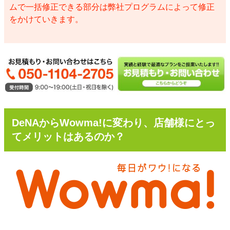
ムで一括修正できる部分は弊社プログラムによって修正
をかけていきます。
DeNAからWowma!に変わり、店舗様にとっ
てメリットはあるのか？