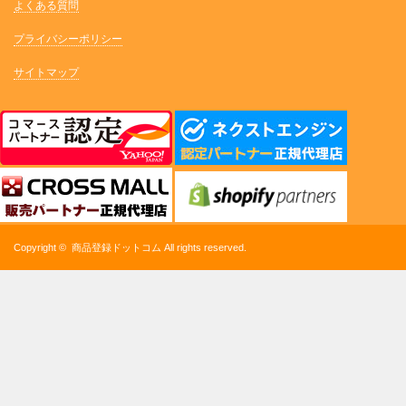
よくある質問
プライバシーポリシー
サイトマップ
Copyright ©
商品登録ドットコム
All rights reserved.