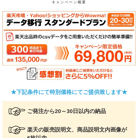
キャンペーン概要
★下記条件にて特別価格にてご提供致します★
ご発注から20～30日以内の納品
楽天の販売説明文、商品説明文内画像が