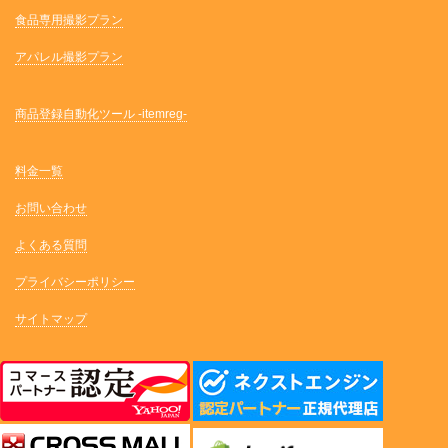
食品専用撮影プラン
アパレル撮影プラン
商品登録自動化ツール -itemreg-
料金一覧
お問い合わせ
よくある質問
プライバシーポリシー
サイトマップ