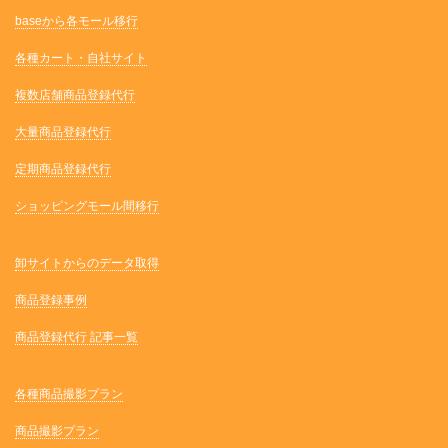
baseから各モール移行
各種カート・自社サイト
複数店舗商品登録代行
大量商品登録代行
定期商品登録代行
ショッピングモール間移行
卸サイトからのデータ取得
商品登録事例
商品登録代行 記事一覧
各種商品撮影プラン
商品撮影プラン