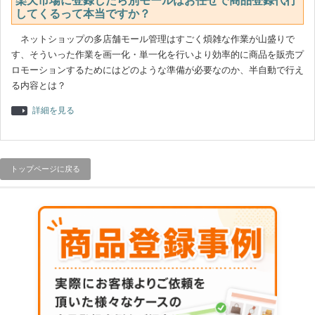
楽天市場に登録したら別モールはお任せで商品登録代行
してくるって本当ですか？
ネットショップの多店舗モール管理はすごく煩雑な作業が山盛りで
す、そういった作業を画一化・単一化を行いより効率的に商品を販売プ
ロモーションするためにはどのような準備が必要なのか、半自動で行え
る内容とは？
詳細を見る
トップページに戻る