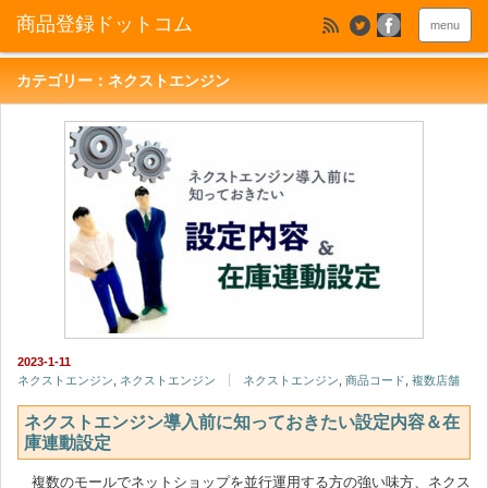
menu
カテゴリー：ネクストエンジン
2023-1-11
ネクストエンジン
,
ネクストエンジン
ネクストエンジン
,
商品コード
,
複数店舗
ネクストエンジン導入前に知っておきたい設定内容＆在
庫連動設定
複数のモールでネットショップを並行運用する方の強い味方、ネクス