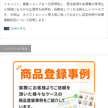
トエンジン。複数ショップを一元管理化し、受注処理や在庫数の管理な
ど煩雑になりがちな運営を効率化・自動化してくれる頼もしいツールで
す。今回は、ネクストエンジン導入前に知っておきたい設定内容や在庫
連動設定について説明します。
詳細を見る
トップページに戻る