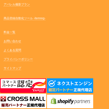
アパレル撮影プラン
商品登録自動化ツール -itemreg-
料金一覧
お問い合わせ
よくある質問
プライバシーポリシー
サイトマップ