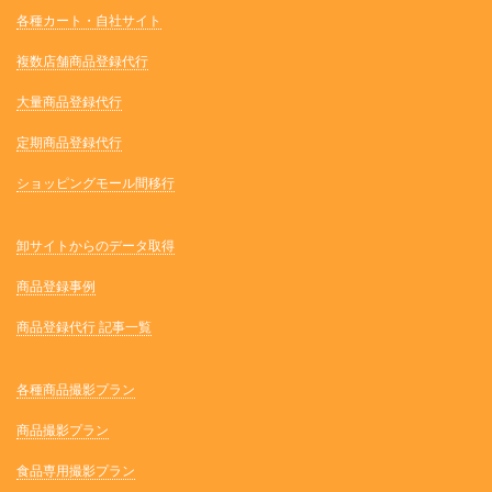
各種カート・自社サイト
複数店舗商品登録代行
大量商品登録代行
定期商品登録代行
ショッピングモール間移行
卸サイトからのデータ取得
商品登録事例
商品登録代行 記事一覧
各種商品撮影プラン
商品撮影プラン
食品専用撮影プラン