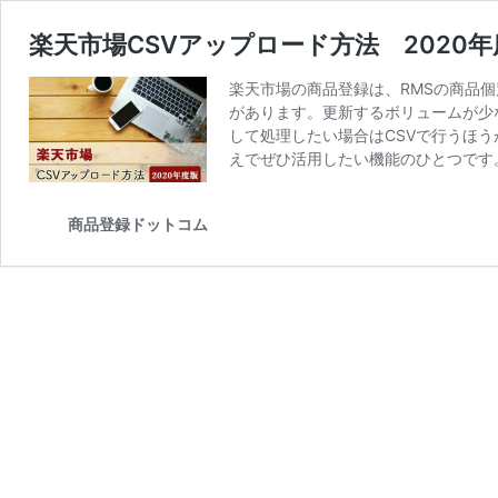
楽天市場CSVアップロード方法 2020年
楽天市場の商品登録は、RMSの商品個
があります。更新するボリュームが少
して処理したい場合はCSVで行うほ
えでぜひ活用したい機能のひとつです
商品登録ドットコム