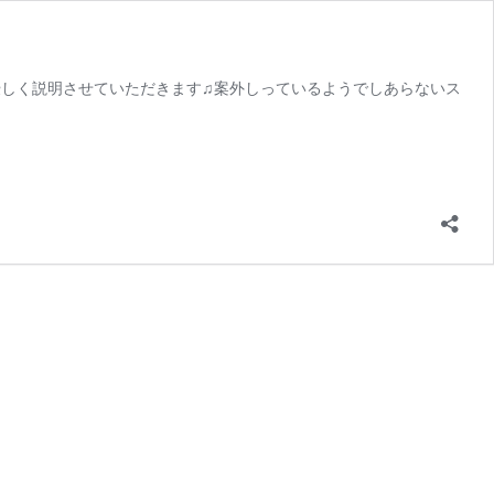
る方法を優しく説明させていただきます♫案外しっているようでしあらないス