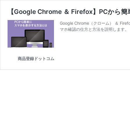
【Google Chrome ＆ Firefox】
Google Chrome（クローム）
マホ確認の仕方と方法を説明します。
商品登録ドットコム